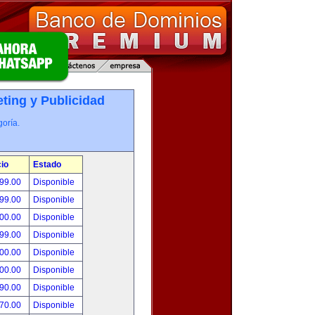
ting y Publicidad
oría.
io
Estado
999.00
Disponible
999.00
Disponible
500.00
Disponible
999.00
Disponible
500.00
Disponible
500.00
Disponible
390.00
Disponible
270.00
Disponible